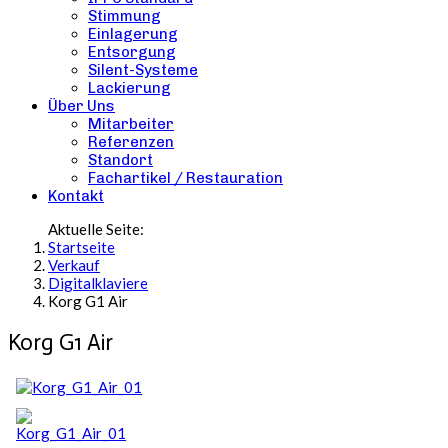
Stimmung
Einlagerung
Entsorgung
Silent-Systeme
Lackierung
Über Uns
Mitarbeiter
Referenzen
Standort
Fachartikel / Restauration
Kontakt
Aktuelle Seite:
Startseite
Verkauf
Digitalklaviere
Korg G1 Air
Korg G1 Air