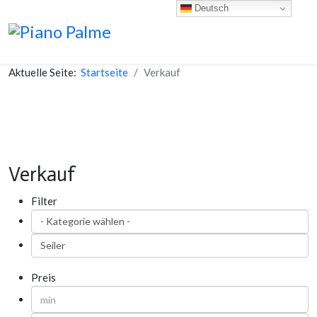
Deutsch
Aktuelle Seite:
Startseite
Verkauf
Verkauf
Filter
Preis