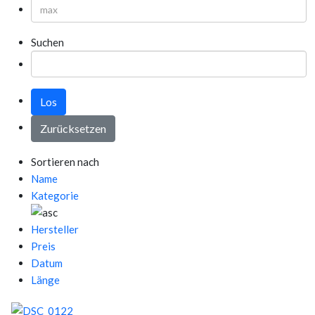
Suchen
Sortieren nach
Name
Kategorie
Hersteller
Preis
Datum
Länge