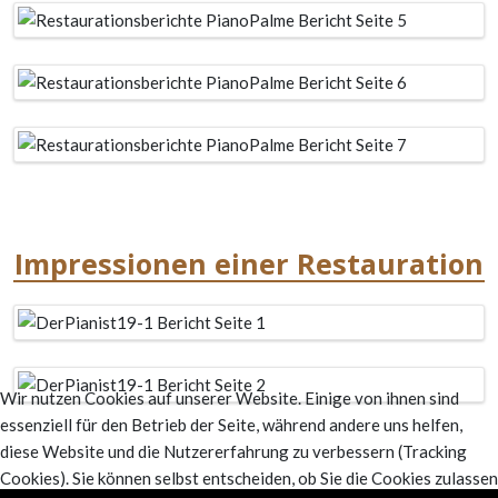
Impressionen einer Restauration
Wir nutzen Cookies auf unserer Website. Einige von ihnen sind
essenziell für den Betrieb der Seite, während andere uns helfen,
diese Website und die Nutzererfahrung zu verbessern (Tracking
Cookies). Sie können selbst entscheiden, ob Sie die Cookies zulassen