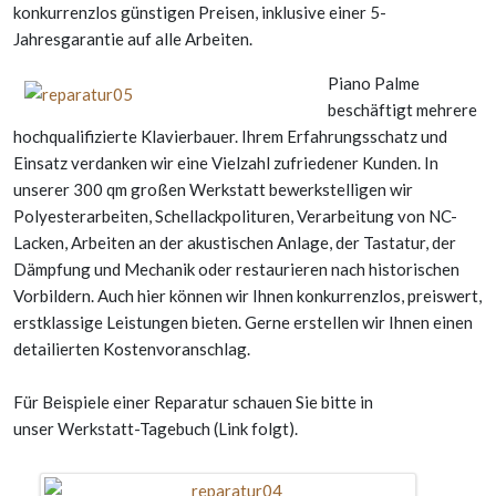
konkurrenzlos günstigen Preisen, inklusive einer 5-
Jahresgarantie auf alle Arbeiten.
Piano Palme
beschäftigt mehrere
hochqualifizierte Klavierbauer. Ihrem Erfahrungsschatz und
Einsatz verdanken wir eine Vielzahl zufriedener Kunden. In
unserer 300 qm großen Werkstatt bewerkstelligen wir
Polyesterarbeiten, Schellackpolituren, Verarbeitung von NC-
Lacken, Arbeiten an der akustischen Anlage, der Tastatur, der
Dämpfung und Mechanik oder restaurieren nach historischen
Vorbildern. Auch hier können wir Ihnen konkurrenzlos, preiswert,
erstklassige Leistungen bieten. Gerne erstellen wir Ihnen einen
detailierten Kostenvoranschlag.
Für Beispiele einer Reparatur schauen Sie bitte in
unser Werkstatt-Tagebuch (Link folgt).