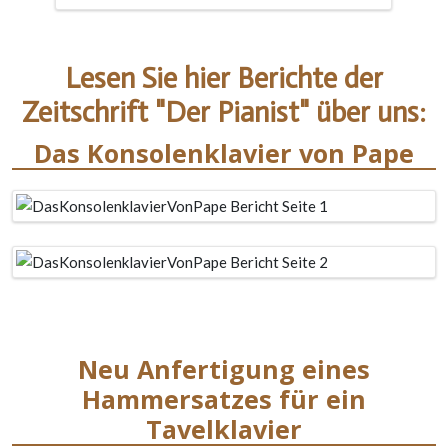
Lesen Sie hier Berichte der
Zeitschrift "Der Pianist" über uns:
Das Konsolenklavier von Pape
Neu Anfertigung eines
Hammersatzes für ein
Tavelklavier