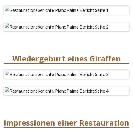
Wiedergeburt eines Giraffen
Impressionen einer Restauration