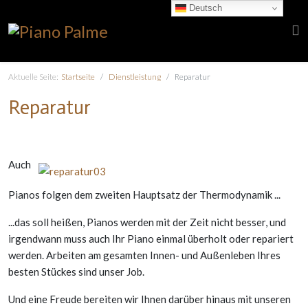
Deutsch
Aktuelle Seite:
Startseite
Dienstleistung
Reparatur
Reparatur
Auch
Pianos folgen dem zweiten Hauptsatz der Thermodynamik ...
...das soll heißen, Pianos werden mit der Zeit nicht besser, und
irgendwann muss auch Ihr Piano einmal überholt oder repariert
werden. Arbeiten am gesamten Innen- und Außenleben Ihres
besten Stückes sind unser Job.
Und eine Freude bereiten wir Ihnen darüber hinaus mit unseren