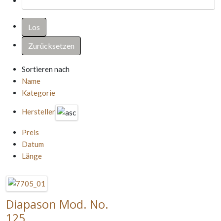
Sortieren nach
Name
Kategorie
Hersteller
Preis
Datum
Länge
Diapason Mod. No.
125