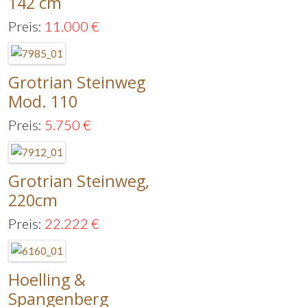
142 cm
Preis:
11.000
€
Grotrian Steinweg
Mod. 110
Preis:
5.750
€
Grotrian Steinweg,
220cm
Preis:
22.222
€
Hoelling &
Spangenberg