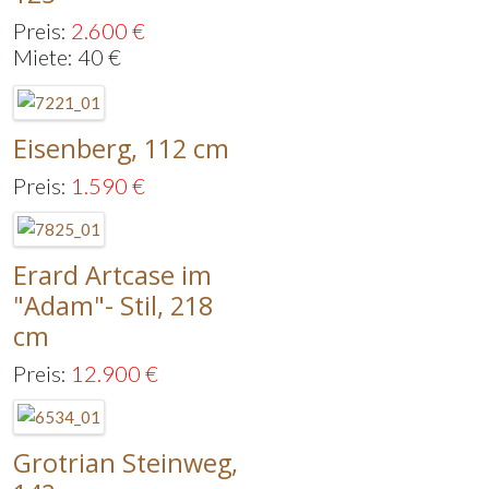
Preis:
2.600
€
Miete: 40 €
Eisenberg, 112 cm
Preis:
1.590
€
Erard Artcase im
"Adam"- Stil, 218
cm
Preis:
12.900
€
Grotrian Steinweg,