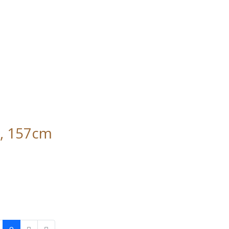
, 157cm