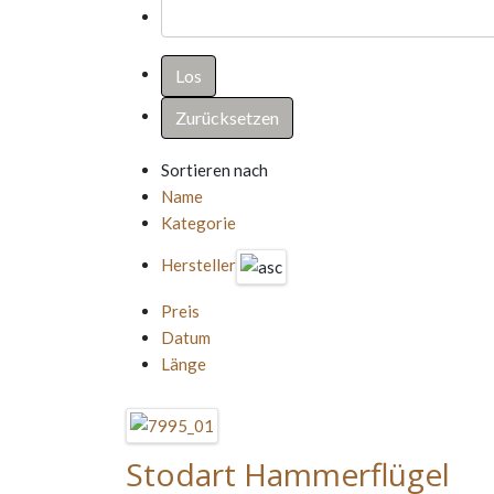
Sortieren nach
Name
Kategorie
Hersteller
Preis
Datum
Länge
Stodart Hammerflügel