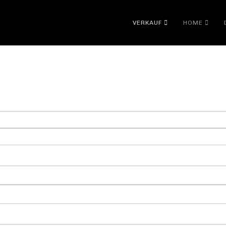
VERKAUF
HOME