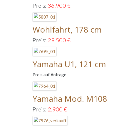
Preis:
36.900
€
Wohlfahrt, 178 cm
Preis:
29.500
€
Yamaha U1, 121 cm
Preis auf Anfrage
Yamaha Mod. M108
Preis:
2.900
€