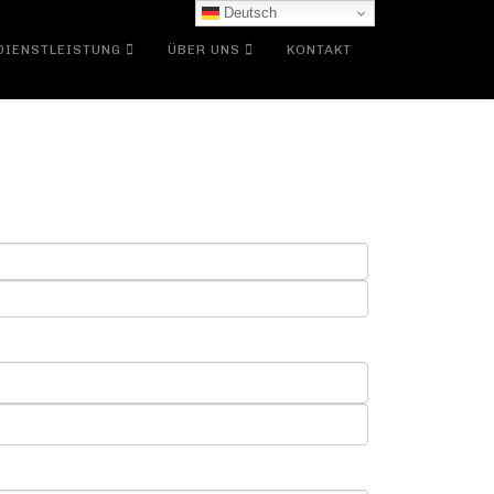
Deutsch
DIENSTLEISTUNG
ÜBER UNS
KONTAKT